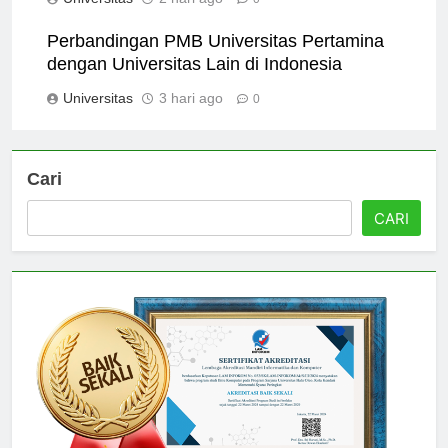
Universitas
2 hari ago
0
Perbandingan PMB Universitas Pertamina
dengan Universitas Lain di Indonesia
Universitas
3 hari ago
0
Cari
CARI