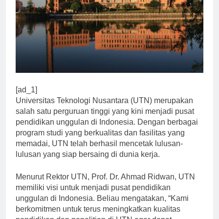
[ad_1]
Universitas Teknologi Nusantara (UTN) merupakan
salah satu perguruan tinggi yang kini menjadi pusat
pendidikan unggulan di Indonesia. Dengan berbagai
program studi yang berkualitas dan fasilitas yang
memadai, UTN telah berhasil mencetak lulusan-
lulusan yang siap bersaing di dunia kerja.
Menurut Rektor UTN, Prof. Dr. Ahmad Ridwan, UTN
memiliki visi untuk menjadi pusat pendidikan
unggulan di Indonesia. Beliau mengatakan, “Kami
berkomitmen untuk terus meningkatkan kualitas