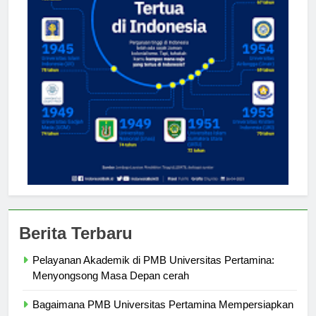
Berita Terbaru
Pelayanan Akademik di PMB Universitas Pertamina:
Menyongsong Masa Depan cerah