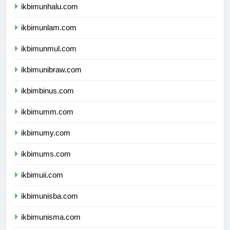
ikbimunhalu.com
ikbimunlam.com
ikbimunmul.com
ikbimunibraw.com
ikbimbinus.com
ikbimumm.com
ikbimumy.com
ikbimums.com
ikbimuii.com
ikbimunisba.com
ikbimunisma.com