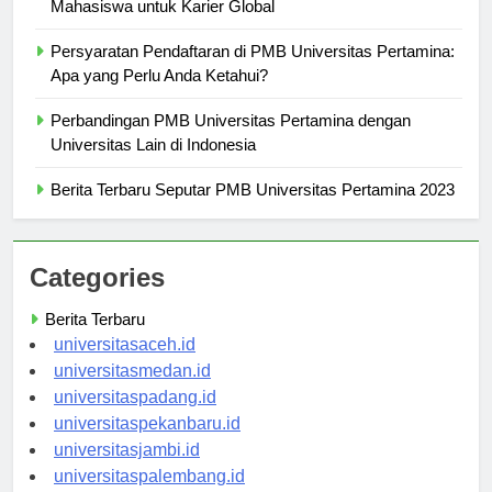
Bagaimana PMB Universitas Pertamina Mempersiapkan
Mahasiswa untuk Karier Global
Persyaratan Pendaftaran di PMB Universitas Pertamina:
Apa yang Perlu Anda Ketahui?
Perbandingan PMB Universitas Pertamina dengan
Universitas Lain di Indonesia
Berita Terbaru Seputar PMB Universitas Pertamina 2023
Categories
Berita Terbaru
universitasaceh.id
universitasmedan.id
universitaspadang.id
universitaspekanbaru.id
universitasjambi.id