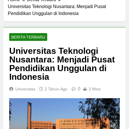
Home
Berita Terbaru
Universitas Teknologi Nusantara: Menjadi Pusat
Pendidikan Unggulan di Indonesia
BERITA TERBARU
Universitas Teknologi
Nusantara: Menjadi Pusat
Pendidikan Unggulan di
Indonesia
0
Universitas
2 Tahun Ago
2 Mins