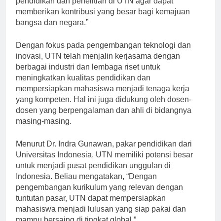
pendidikan dan penelitian di UTN agar dapat
memberikan kontribusi yang besar bagi kemajuan
bangsa dan negara.”
Dengan fokus pada pengembangan teknologi dan
inovasi, UTN telah menjalin kerjasama dengan
berbagai industri dan lembaga riset untuk
meningkatkan kualitas pendidikan dan
mempersiapkan mahasiswa menjadi tenaga kerja
yang kompeten. Hal ini juga didukung oleh dosen-
dosen yang berpengalaman dan ahli di bidangnya
masing-masing.
Menurut Dr. Indra Gunawan, pakar pendidikan dari
Universitas Indonesia, UTN memiliki potensi besar
untuk menjadi pusat pendidikan unggulan di
Indonesia. Beliau mengatakan, “Dengan
pengembangan kurikulum yang relevan dengan
tuntutan pasar, UTN dapat mempersiapkan
mahasiswa menjadi lulusan yang siap pakai dan