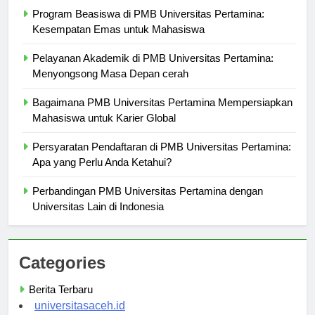
Program Beasiswa di PMB Universitas Pertamina:
Kesempatan Emas untuk Mahasiswa
Pelayanan Akademik di PMB Universitas Pertamina:
Menyongsong Masa Depan cerah
Bagaimana PMB Universitas Pertamina Mempersiapkan
Mahasiswa untuk Karier Global
Persyaratan Pendaftaran di PMB Universitas Pertamina:
Apa yang Perlu Anda Ketahui?
Perbandingan PMB Universitas Pertamina dengan
Universitas Lain di Indonesia
Categories
Berita Terbaru