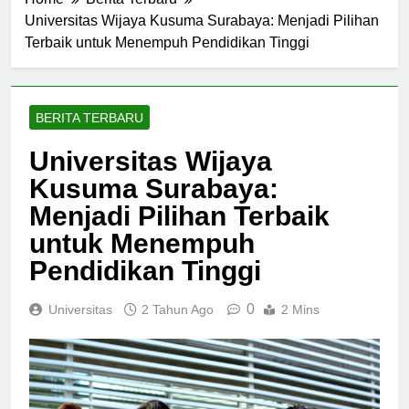
Home
Berita Terbaru
Universitas Wijaya Kusuma Surabaya: Menjadi Pilihan
Terbaik untuk Menempuh Pendidikan Tinggi
BERITA TERBARU
Universitas Wijaya
Kusuma Surabaya:
Menjadi Pilihan Terbaik
untuk Menempuh
Pendidikan Tinggi
0
Universitas
2 Tahun Ago
2 Mins