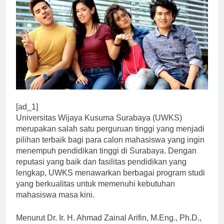
[ad_1]
Universitas Wijaya Kusuma Surabaya (UWKS)
merupakan salah satu perguruan tinggi yang menjadi
pilihan terbaik bagi para calon mahasiswa yang ingin
menempuh pendidikan tinggi di Surabaya. Dengan
reputasi yang baik dan fasilitas pendidikan yang
lengkap, UWKS menawarkan berbagai program studi
yang berkualitas untuk memenuhi kebutuhan
mahasiswa masa kini.