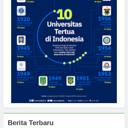
Berita Terbaru