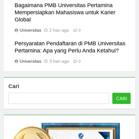
Bagaimana PMB Universitas Pertamina
Mempersiapkan Mahasiswa untuk Karier
Global
Universitas
2 hari ago
0
Persyaratan Pendaftaran di PMB Universitas
Pertamina: Apa yang Perlu Anda Ketahui?
Universitas
3 hari ago
0
Cari
CARI