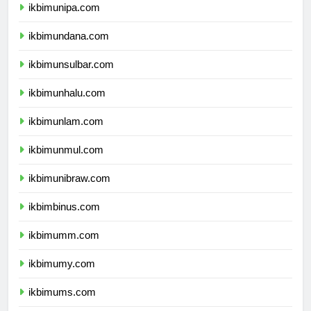
ikbimunipa.com
ikbimundana.com
ikbimunsulbar.com
ikbimunhalu.com
ikbimunlam.com
ikbimunmul.com
ikbimunibraw.com
ikbimbinus.com
ikbimumm.com
ikbimumy.com
ikbimums.com