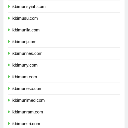
ikbimunsyiah.com
ikbimusu.com
ikbimunila.com
ikbimunj.com
ikbimunnes.com
ikbimuny.com
ikbimum.com
ikbimunesa.com
ikbimunimed.com
ikbimunram.com