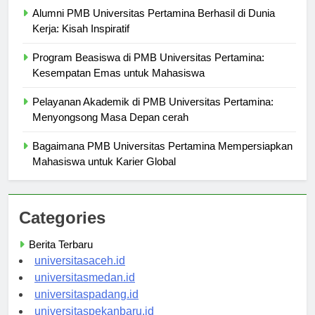
Alumni PMB Universitas Pertamina Berhasil di Dunia
Kerja: Kisah Inspiratif
Program Beasiswa di PMB Universitas Pertamina:
Kesempatan Emas untuk Mahasiswa
Pelayanan Akademik di PMB Universitas Pertamina:
Menyongsong Masa Depan cerah
Bagaimana PMB Universitas Pertamina Mempersiapkan
Mahasiswa untuk Karier Global
Categories
Berita Terbaru
universitasaceh.id
universitasmedan.id
universitaspadang.id