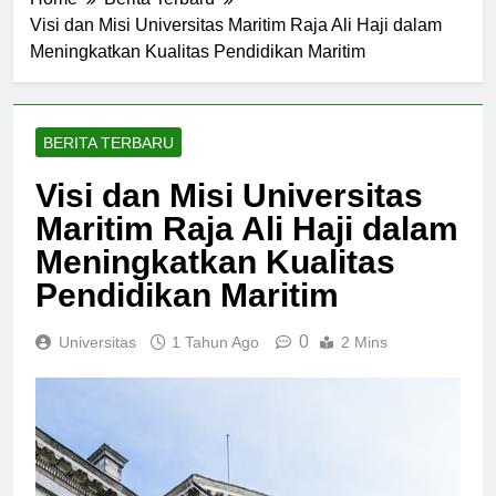
Home
Berita Terbaru
Visi dan Misi Universitas Maritim Raja Ali Haji dalam
Meningkatkan Kualitas Pendidikan Maritim
BERITA TERBARU
Visi dan Misi Universitas
Maritim Raja Ali Haji dalam
Meningkatkan Kualitas
Pendidikan Maritim
0
Universitas
1 Tahun Ago
2 Mins