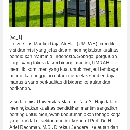
[ad_1]
Universitas Maritim Raja Ali Haji (UMRAH) memiliki
visi dan misi yang jelas dalam meningkatkan kualitas
pendidikan maritim di Indonesia. Sebagai perguruan
tinggi yang fokus dalam bidang maritim, UMRAH
memiliki komitmen yang kuat untuk menjadi lembaga
pendidikan unggulan dalam mencetak sumber daya
manusia yang berkualitas di bidang kelautan dan
perikanan.
Visi dan misi Universitas Maritim Raja Ali Haji dalam
meningkatkan kualitas pendidikan maritim sangatlah
penting untuk menjawab kebutuhan akan tenaga kerja
yang handal di sektor maritim. Menurut Prof. Dr. H.