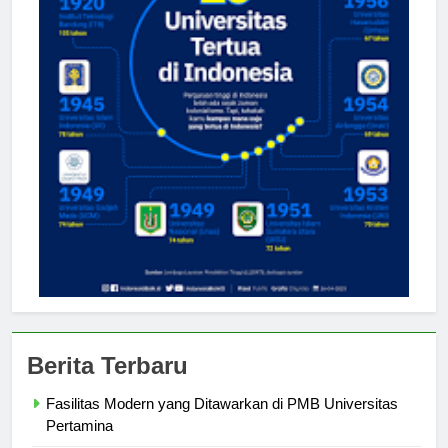
Berita Terbaru
Fasilitas Modern yang Ditawarkan di PMB Universitas
Pertamina