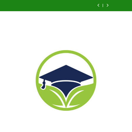
Universitas
di
Universitas
di
Universitas
di
Universitas
Pendaftaran
PMB
Pertamina
PMB
Pertamina
PMB
Pertamina
PMB
Pertamina
di
Universitas
dengan
Universitas
Mempersiapkan
Universitas
dengan
Universitas
Mempersiapkan
PMB
Pertamina
Universitas
Pertamina:
Mahasiswa
Pertamina:
Universitas
Pertamina:
Mahasiswa
Universitas
dengan
Lain
Menyongsong
untuk
Apa
Lain
Menyongsong
untuk
Pertamina:
Universitas
di
Masa
Karier
yang
di
Masa
Karier
Apa
Lain
Indonesia
Depan
Global
Perlu
Indonesia
Depan
Global
yang
di
cerah
Anda
cerah
Perlu
Indonesia
Ketahui?
Anda
Ketahui?