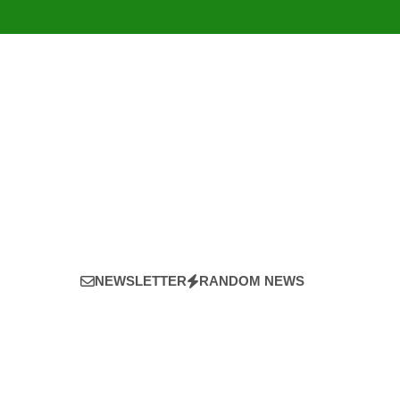
NEWSLETTER
RANDOM NEWS