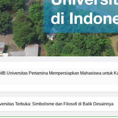
empersiapkan Mahasiswa untuk Karier Global
Persyarat
3 Hari Ago
ersitas Terbuka: Simbolisme dan Filosofi di Balik Desainnya