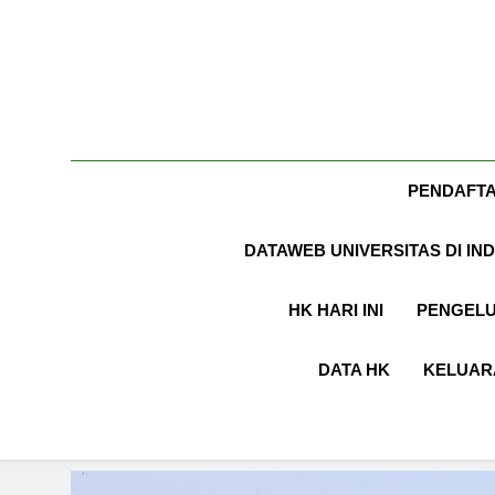
PENDAFT
DATAWEB UNIVERSITAS DI IN
HK HARI INI
PENGEL
DATA HK
KELUAR