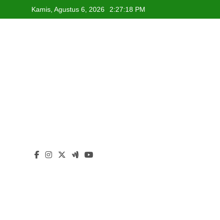
Skip
Kamis, Agustus 6, 2026
2:27:20 PM
to
content