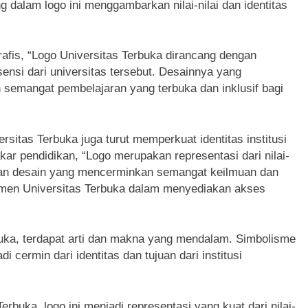
g dalam logo ini menggambarkan nilai-nilai dan identitas
afis, “Logo Universitas Terbuka dirancang dengan
nsi dari universitas tersebut. Desainnya yang
emangat pembelajaran yang terbuka dan inklusif bagi
rsitas Terbuka juga turut memperkuat identitas institusi
akar pendidikan, “Logo merupakan representasi dari nilai-
Dengan desain yang mencerminkan semangat keilmuan dan
itmen Universitas Terbuka dalam menyediakan akses
rbuka, terdapat arti dan makna yang mendalam. Simbolisme
i cermin dari identitas dan tujuan dari institusi
Terbuka, logo ini menjadi representasi yang kuat dari nilai-