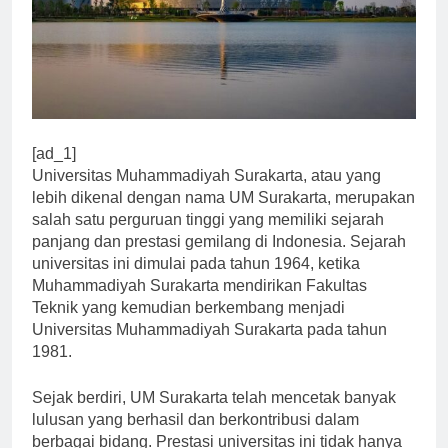
[ad_1]
Universitas Muhammadiyah Surakarta, atau yang
lebih dikenal dengan nama UM Surakarta, merupakan
salah satu perguruan tinggi yang memiliki sejarah
panjang dan prestasi gemilang di Indonesia. Sejarah
universitas ini dimulai pada tahun 1964, ketika
Muhammadiyah Surakarta mendirikan Fakultas
Teknik yang kemudian berkembang menjadi
Universitas Muhammadiyah Surakarta pada tahun
1981.
Sejak berdiri, UM Surakarta telah mencetak banyak
lulusan yang berhasil dan berkontribusi dalam