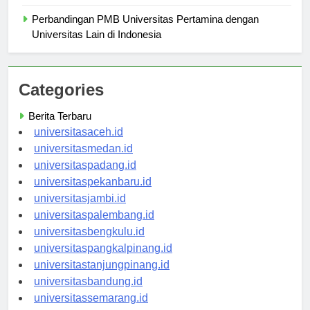
Apa yang Perlu Anda Ketahui?
Perbandingan PMB Universitas Pertamina dengan
Universitas Lain di Indonesia
Categories
Berita Terbaru
universitasaceh.id
universitasmedan.id
universitaspadang.id
universitaspekanbaru.id
universitasjambi.id
universitaspalembang.id
universitasbengkulu.id
universitaspangkalpinang.id
universitastanjungpinang.id
universitasbandung.id