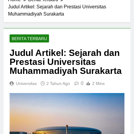
Home
Berita Terbaru
Judul Artikel: Sejarah dan Prestasi Universitas
Muhammadiyah Surakarta
BERITA TERBARU
Judul Artikel: Sejarah dan
Prestasi Universitas
Muhammadiyah Surakarta
0
Universitas
2 Tahun Ago
2 Mins