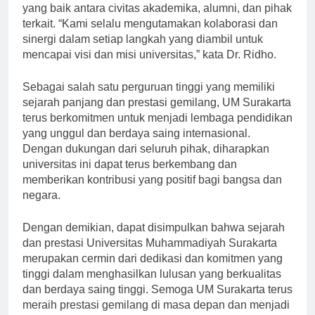
Surakarta tidak lepas dari dukungan dan kerjasama
yang baik antara civitas akademika, alumni, dan pihak
terkait. “Kami selalu mengutamakan kolaborasi dan
sinergi dalam setiap langkah yang diambil untuk
mencapai visi dan misi universitas,” kata Dr. Ridho.
Sebagai salah satu perguruan tinggi yang memiliki
sejarah panjang dan prestasi gemilang, UM Surakarta
terus berkomitmen untuk menjadi lembaga pendidikan
yang unggul dan berdaya saing internasional.
Dengan dukungan dari seluruh pihak, diharapkan
universitas ini dapat terus berkembang dan
memberikan kontribusi yang positif bagi bangsa dan
negara.
Dengan demikian, dapat disimpulkan bahwa sejarah
dan prestasi Universitas Muhammadiyah Surakarta
merupakan cermin dari dedikasi dan komitmen yang
tinggi dalam menghasilkan lulusan yang berkualitas
dan berdaya saing tinggi. Semoga UM Surakarta terus