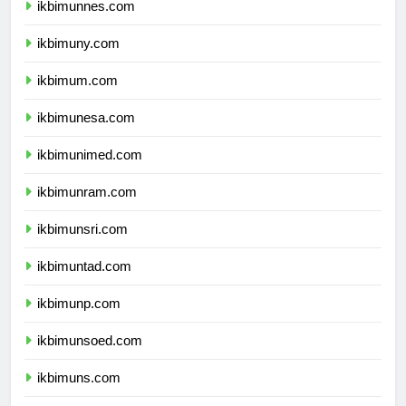
ikbimunnes.com
ikbimuny.com
ikbimum.com
ikbimunesa.com
ikbimunimed.com
ikbimunram.com
ikbimunsri.com
ikbimuntad.com
ikbimunp.com
ikbimunsoed.com
ikbimuns.com