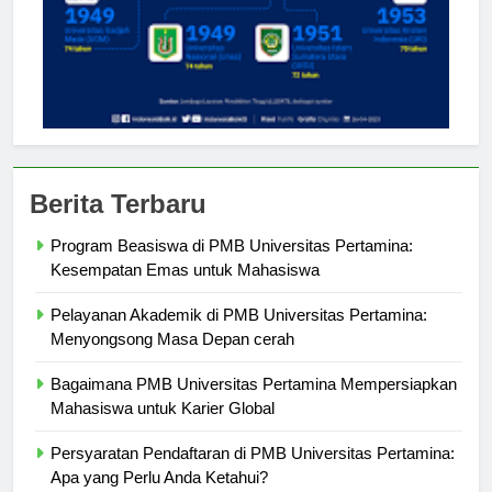
Berita Terbaru
Program Beasiswa di PMB Universitas Pertamina:
Kesempatan Emas untuk Mahasiswa
Pelayanan Akademik di PMB Universitas Pertamina:
Menyongsong Masa Depan cerah
Bagaimana PMB Universitas Pertamina Mempersiapkan
Mahasiswa untuk Karier Global
Persyaratan Pendaftaran di PMB Universitas Pertamina: