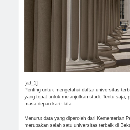
[ad_1]
Penting untuk mengetahui daftar universitas terba
yang tepat untuk melanjutkan studi. Tentu saja,
masa depan karir kita.
Menurut data yang diperoleh dari Kementerian P
merupakan salah satu universitas terbaik di Bek