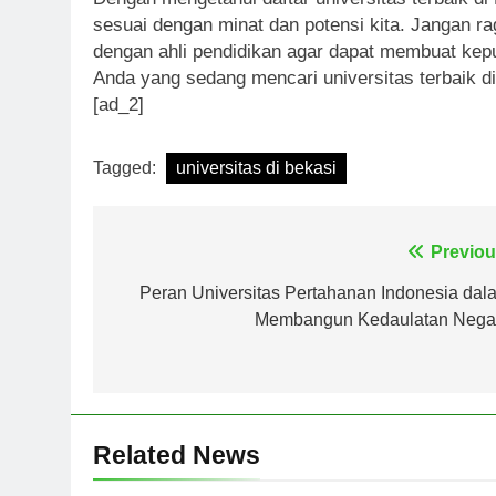
sesuai dengan minat dan potensi kita. Jangan rag
dengan ahli pendidikan agar dapat membuat kepu
Anda yang sedang mencari universitas terbaik di
[ad_2]
Tagged:
universitas di bekasi
Navigasi
Previou
pos
Peran Universitas Pertahanan Indonesia dal
Membangun Kedaulatan Nega
Related News