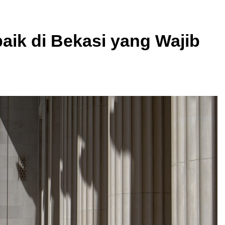
baik di Bekasi yang Wajib