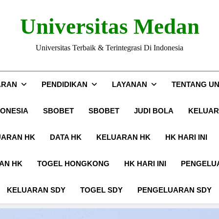
Universitas Medan
Universitas Terbaik & Terintegrasi Di Indonesia
ARAN
PENDIDIKAN
LAYANAN
TENTANG UN
DONESIA
SBOBET
SBOBET
JUDI BOLA
KELUAR
UARAN HK
DATA HK
KELUARAN HK
HK HARI INI
AN HK
TOGEL HONGKONG
HK HARI INI
PENGELU
KELUARAN SDY
TOGEL SDY
PENGELUARAN SDY