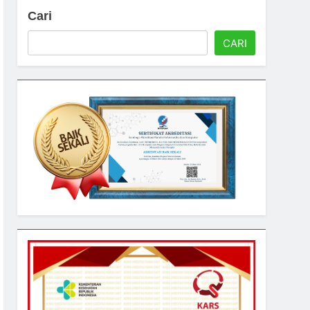
Cari
CARI