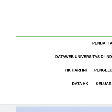
PENDAFT
DATAWEB UNIVERSITAS DI IN
HK HARI INI
PENGEL
DATA HK
KELUAR