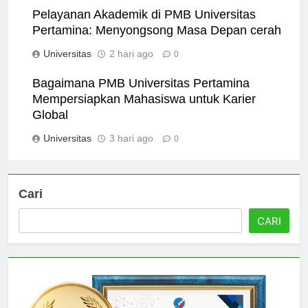
Pelayanan Akademik di PMB Universitas
Pertamina: Menyongsong Masa Depan cerah
Universitas
2 hari ago
0
Bagaimana PMB Universitas Pertamina
Mempersiapkan Mahasiswa untuk Karier
Global
Universitas
3 hari ago
0
Cari
CARI