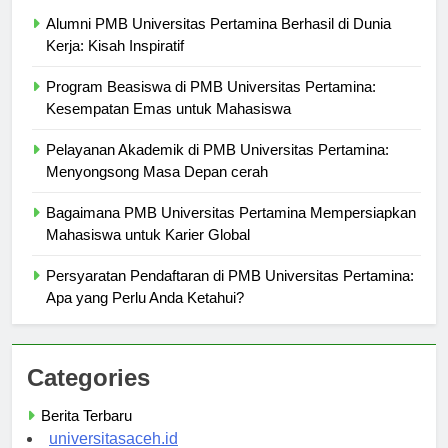
Berita Terbaru
Alumni PMB Universitas Pertamina Berhasil di Dunia
Kerja: Kisah Inspiratif
Program Beasiswa di PMB Universitas Pertamina:
Kesempatan Emas untuk Mahasiswa
Pelayanan Akademik di PMB Universitas Pertamina:
Menyongsong Masa Depan cerah
Bagaimana PMB Universitas Pertamina Mempersiapkan
Mahasiswa untuk Karier Global
Persyaratan Pendaftaran di PMB Universitas Pertamina:
Apa yang Perlu Anda Ketahui?
Categories
Berita Terbaru