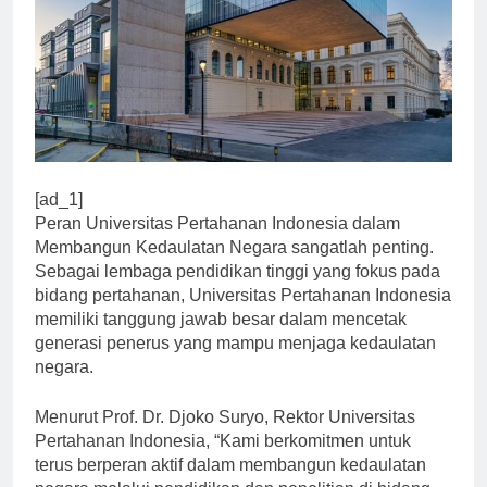
[ad_1]
Peran Universitas Pertahanan Indonesia dalam
Membangun Kedaulatan Negara sangatlah penting.
Sebagai lembaga pendidikan tinggi yang fokus pada
bidang pertahanan, Universitas Pertahanan Indonesia
memiliki tanggung jawab besar dalam mencetak
generasi penerus yang mampu menjaga kedaulatan
negara.
Menurut Prof. Dr. Djoko Suryo, Rektor Universitas
Pertahanan Indonesia, “Kami berkomitmen untuk
terus berperan aktif dalam membangun kedaulatan