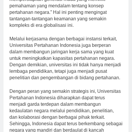
mempersiapkan generasi muda yang memiliki
pemahaman yang mendalam tentang konsep
pertahanan negara.” Hal ini penting mengingat
tantangan-tantangan keamanan yang semakin
kompleks di era globalisasi ini.
Melalui kerjasama dengan berbagai instansi terkait,
Universitas Pertahanan Indonesia juga berperan
dalam membangun jaringan kerja sama yang kuat
untuk meningkatkan kapasitas pertahanan negara.
Dengan demikian, universitas ini tidak hanya menjadi
lembaga pendidikan, tetapi juga menjadi pusat
penelitian dan pengembangan di bidang pertahanan.
Dengan peran yang semakin strategis ini, Universitas
Pertahanan Indonesia diharapkan dapat terus
menjadi garda terdepan dalam membangun
kedaulatan negara melalui pendidikan, penelitian,
dan kolaborasi dengan berbagai pihak terkait.
Sehingga, Indonesia dapat terus berkembang sebagai