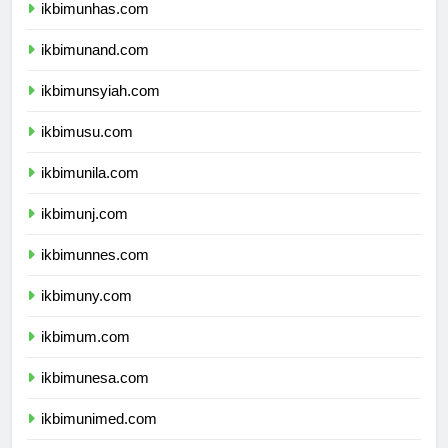
ikbimunhas.com
ikbimunand.com
ikbimunsyiah.com
ikbimusu.com
ikbimunila.com
ikbimunj.com
ikbimunnes.com
ikbimuny.com
ikbimum.com
ikbimunesa.com
ikbimunimed.com