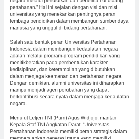
negara melalui pendidikan dan penelitian di bidang
pertahanan.” Hal ini sejalan dengan visi dan misi
universitas yang menekankan pentingnya peran
lembaga pendidikan dalam membangun sumber daya
manusia yang unggul di bidang pertahanan.
Salah satu bentuk peran Universitas Pertahanan
Indonesia dalam membangun kedaulatan negara
adalah melalui program-program pendidikan yang
menitikberatkan pada pembentukan karakter,
kedisiplinan, dan keterampilan yang dibutuhkan
dalam menjaga keamanan dan pertahanan negara.
Dengan demikian, alumni universitas ini diharapkan
mampu menjadi agen perubahan yang dapat
berkontribusi secara nyata dalam menjaga kedaulatan
negara.
Menurut Letjen TNI (Purn) Agus Widjojo, mantan
Kepala Staf TNI Angkatan Darat, “Universitas
Pertahanan Indonesia memiliki peran strategis dalam