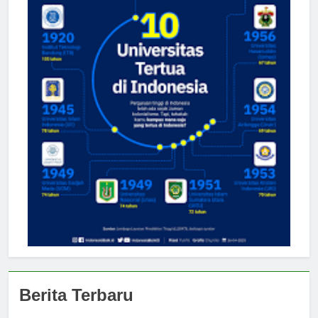
Berita Terbaru