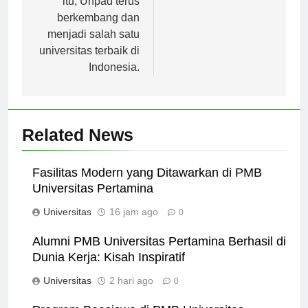
itu, Unpad terus
berkembang dan
menjadi salah satu
universitas terbaik di
Indonesia.
Related News
Fasilitas Modern yang Ditawarkan di PMB
Universitas Pertamina
Universitas
16 jam ago
0
Alumni PMB Universitas Pertamina Berhasil di
Dunia Kerja: Kisah Inspiratif
Universitas
2 hari ago
0