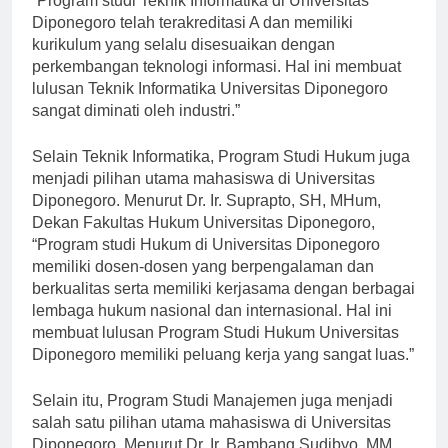
“Program studi Teknik Informatika di Universitas
Diponegoro telah terakreditasi A dan memiliki
kurikulum yang selalu disesuaikan dengan
perkembangan teknologi informasi. Hal ini membuat
lulusan Teknik Informatika Universitas Diponegoro
sangat diminati oleh industri.”
Selain Teknik Informatika, Program Studi Hukum juga
menjadi pilihan utama mahasiswa di Universitas
Diponegoro. Menurut Dr. Ir. Suprapto, SH, MHum,
Dekan Fakultas Hukum Universitas Diponegoro,
“Program studi Hukum di Universitas Diponegoro
memiliki dosen-dosen yang berpengalaman dan
berkualitas serta memiliki kerjasama dengan berbagai
lembaga hukum nasional dan internasional. Hal ini
membuat lulusan Program Studi Hukum Universitas
Diponegoro memiliki peluang kerja yang sangat luas.”
Selain itu, Program Studi Manajemen juga menjadi
salah satu pilihan utama mahasiswa di Universitas