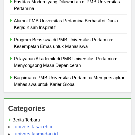
Fasilitas Modern yang Ditawarkan di PMB Universitas
Pertamina
Alumni PMB Universitas Pertamina Berhasil di Dunia
Kerja: Kisah Inspiratif
Program Beasiswa di PMB Universitas Pertamina:
Kesempatan Emas untuk Mahasiswa
Pelayanan Akademik di PMB Universitas Pertamina:
Menyongsong Masa Depan cerah
Bagaimana PMB Universitas Pertamina Mempersiapkan
Mahasiswa untuk Karier Global
Categories
Berita Terbaru
universitasaceh.id