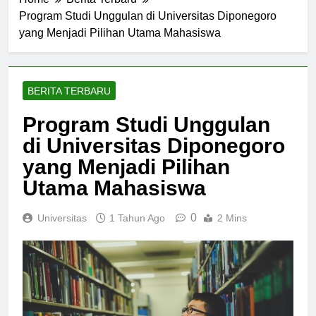
Home
Berita Terbaru
Program Studi Unggulan di Universitas Diponegoro
yang Menjadi Pilihan Utama Mahasiswa
BERITA TERBARU
Program Studi Unggulan
di Universitas Diponegoro
yang Menjadi Pilihan
Utama Mahasiswa
0
Universitas
1 Tahun Ago
2 Mins