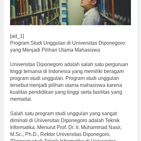
[ad_1]
Program Studi Unggulan di Universitas Diponegoro
yang Menjadi Pilihan Utama Mahasiswa
Universitas Diponegoro adalah salah satu perguruan
tinggi ternama di Indonesia yang memiliki beragam
program studi unggulan. Program studi unggulan
tersebut menjadi pilihan utama mahasiswa karena
kualitas pendidikan yang tinggi serta fasilitas yang
memadai.
Salah satu program studi unggulan yang sangat
diminati di Universitas Diponegoro adalah Teknik
Informatika. Menurut Prof. Dr. Ir. Muhammad Nasir,
M.Sc., Ph.D., Rektor Universitas Diponegoro,